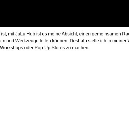
 ist, mit JuLu Hub ist es meine Absicht, einen gemeinsamen R
m und Werkzeuge teilen können. Deshalb stelle ich in meiner 
t, Workshops oder Pop-Up Stores zu machen.