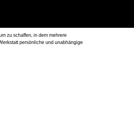
aum zu schaffen, in dem mehrere
Werkstatt persönliche und unabhängige