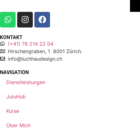
KONTAKT
(+41) 76 214 22 04
Hirschengraben, 1 8001 Zürich.
info@luchhaudesign.ch
NAVIGATION
Dienstleistungen
JuluHub
Kurse
Über Mich