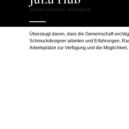
Shared jewellery workspace
Überzeugt davon, dass die Gemeinschaft wichtig
Schmuckdesigner arbeiten und Erfahrungen, Rau
Arbeitsplätze zur Verfügung und die Möglichkei