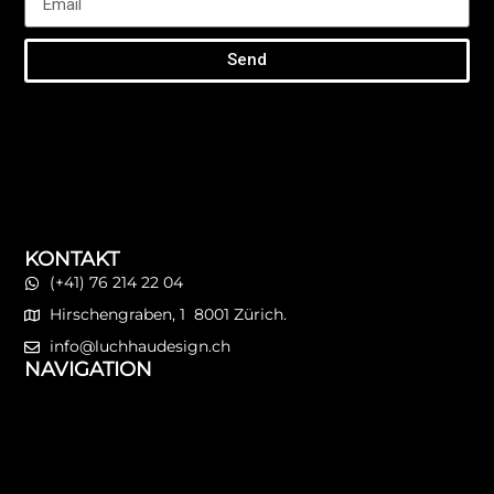
Send
KONTAKT
(+41) 76 214 22 04
Hirschengraben, 1 8001 Zürich.
info@luchhaudesign.ch
NAVIGATION