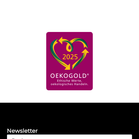
Newsletter