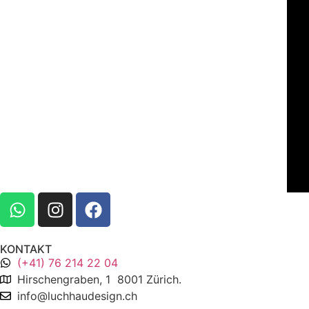
KONTAKT
(+41) 76 214 22 04
Hirschengraben, 1 8001 Zürich.
info@luchhaudesign.ch