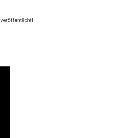
veröffentlicht!