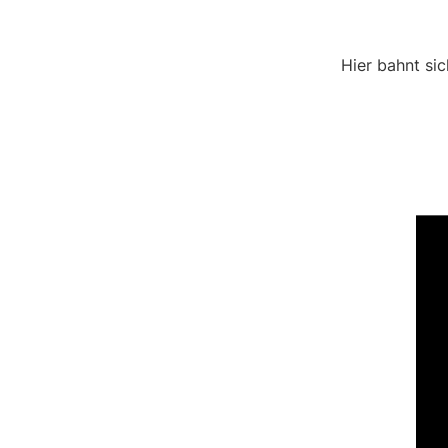
Hier bahnt sic