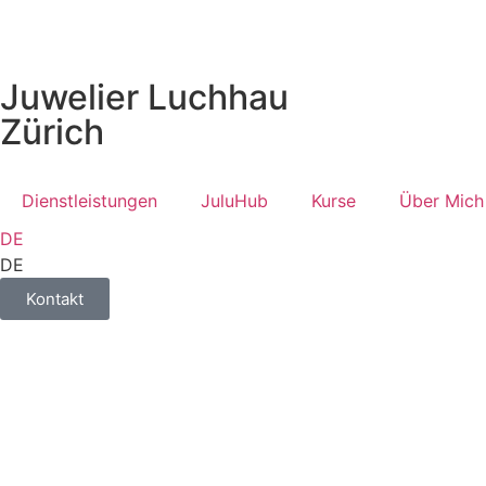
Juwelier Luchhau
Zürich
Dienstleistungen
JuluHub
Kurse
Über Mich
DE
DE
Kontakt